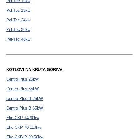
Pel-Tec 12kw
Pel-Tec 18kw
Pel-Tec 24kw
Pel-Tec 36kw
Pel-Tec 48kw
KOTLOVI NA KRUTA GORIVA
Centro Plus 25kW
Centro Plus 35kW
Centro Plus B 25kW
Centro Plus B 35kW
Eko CKP 14-60kw
Eko CKP 70-110kw
Eko CKB P 20-50kw