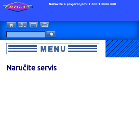
Naručite servis